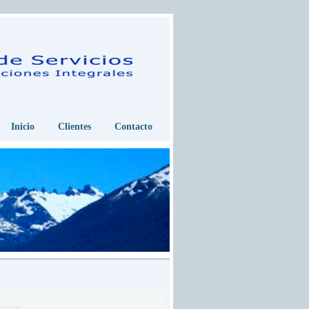
Inicio
Clientes
Contacto