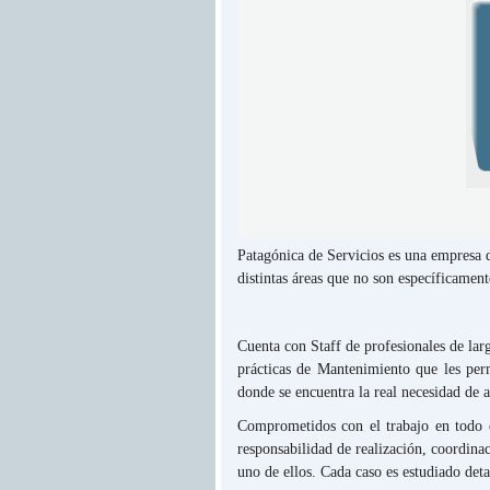
Patagónica de Servicios es una empresa de
distintas áreas que no son específicamen
Cuenta con Staff de profesionales de larg
prácticas de Mantenimiento que les perm
donde se encuentra la real necesidad de a
Comprometidos con el trabajo en todo el
responsabilidad de realización, coordinac
uno de ellos. Cada caso es estudiado deta