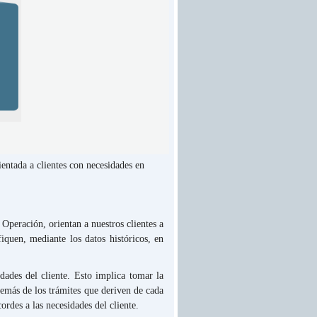
ientada a clientes con necesidades en
 Operación, orientan a nuestros clientes a
iquen, mediante los datos históricos, en
dades del cliente. Esto implica tomar la
además de los trámites que deriven de cada
rdes a las necesidades del cliente.